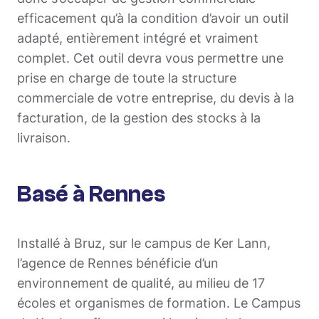
efficacement qu’à la condition d’avoir un outil
adapté, entièrement intégré et vraiment
complet. Cet outil devra vous permettre une
prise en charge de toute la structure
commerciale de votre entreprise, du devis à la
facturation, de la gestion des stocks à la
livraison.
Basé à Rennes
Installé à Bruz, sur le campus de Ker Lann,
l’agence de Rennes bénéficie d’un
environnement de qualité, au milieu de 17
écoles et organismes de formation. Le Campus