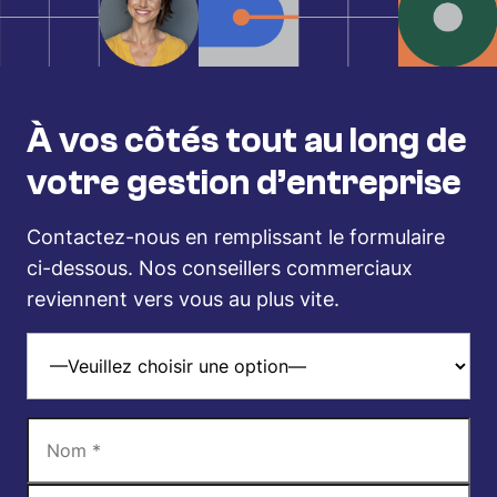
À vos côtés tout au long de
votre gestion d’entreprise
Contactez-nous en remplissant le formulaire
ci-dessous. Nos conseillers commerciaux
reviennent vers vous au plus vite.