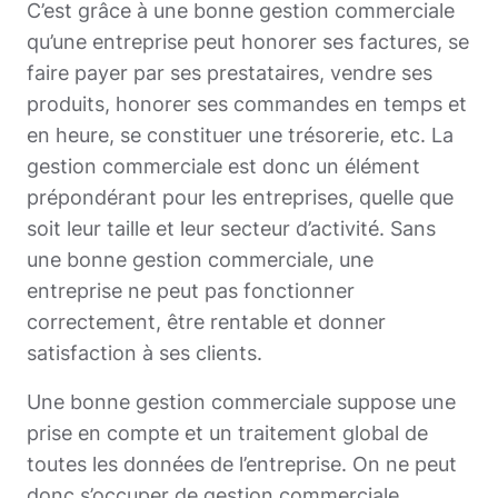
C’est grâce à une bonne gestion commerciale
qu’une entreprise peut honorer ses factures, se
faire payer par ses prestataires, vendre ses
produits, honorer ses commandes en temps et
en heure, se constituer une trésorerie, etc. La
gestion commerciale est donc un élément
prépondérant pour les entreprises, quelle que
soit leur taille et leur secteur d’activité. Sans
une bonne gestion commerciale, une
entreprise ne peut pas fonctionner
correctement, être rentable et donner
satisfaction à ses clients.
Une bonne gestion commerciale suppose une
prise en compte et un traitement global de
toutes les données de l’entreprise. On ne peut
donc s’occuper de gestion commerciale