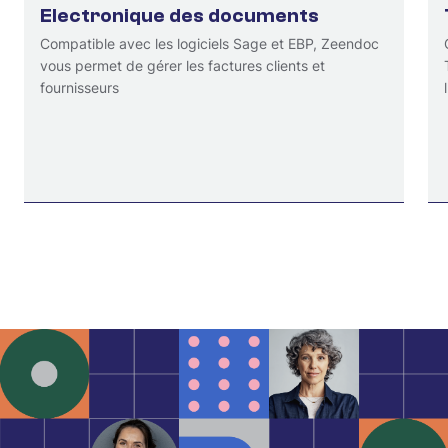
Electronique des documents
Compatible avec les logiciels Sage et EBP, Zeendoc
vous permet de gérer les factures clients et
fournisseurs