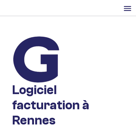
Logiciel
facturation à
Rennes