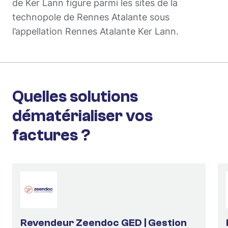
de Ker Lann figure parmi les sites de la
technopole de Rennes Atalante sous
l’appellation Rennes Atalante Ker Lann.
Quelles solutions
dématérialiser vos
factures ?
Revendeur Zeendoc GED | Gestion