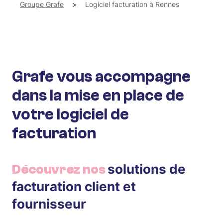
Groupe Grafe
>
Logiciel facturation à Rennes
Grafe vous accompagne
dans la mise en place de
votre logiciel de
facturation
solutions de
Découvrez nos
facturation client et
fournisseur