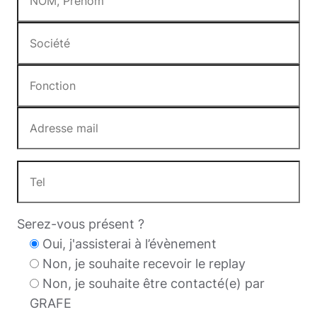
Serez-vous présent ?
Oui, j'assisterai à l’évènement
Non, je souhaite recevoir le replay
Non, je souhaite être contacté(e) par
GRAFE