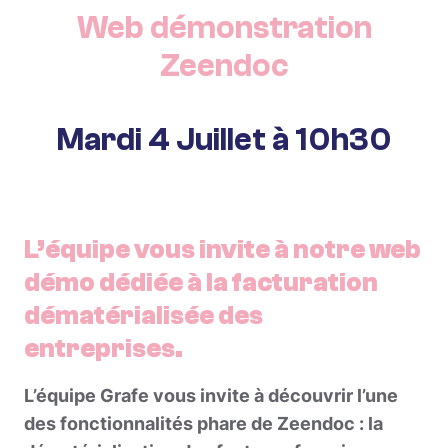
Web démonstration
Zeendoc
Mardi 4 Juillet à 10h30
L’équipe vous invite à notre web
démo dédiée à la facturation
dématérialisée des
entreprises.
L’équipe Grafe vous invite à découvrir l’une
des fonctionnalités phare de Zeendoc : la