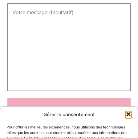
Gérer le consentement
Pour offrir les meilleures expériences, nous utilisons des technologies
telles que les cookies pour stocker et/ou accéder aux informations des