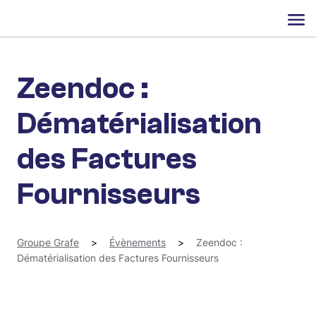
Zeendoc :
Dématérialisation
des Factures
Fournisseurs
Groupe Grafe
>
Évènements
>
Zeendoc :
Dématérialisation des Factures Fournisseurs