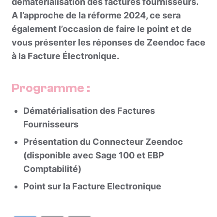
dématérialisation des factures fournisseurs.
A l’approche de la réforme 2024, ce sera
également l’occasion de faire le point et de
vous présenter les réponses de Zeendoc face
à la Facture Électronique.
Programme :
Dématérialisation des Factures
Fournisseurs
Présentation du Connecteur Zeendoc
(disponible avec Sage 100 et EBP
Comptabilité)
Point sur la Facture Electronique