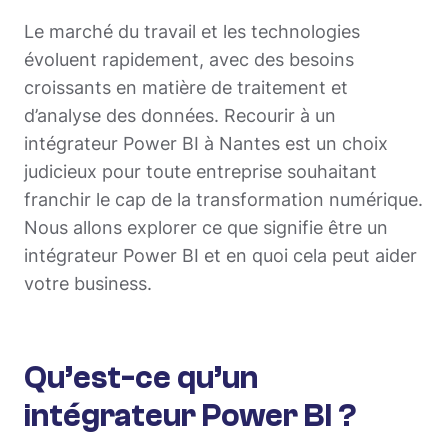
Le marché du travail et les technologies
évoluent rapidement, avec des besoins
croissants en matière de traitement et
d’analyse des données. Recourir à un
intégrateur Power BI à Nantes est un choix
judicieux pour toute entreprise souhaitant
franchir le cap de la transformation numérique.
Nous allons explorer ce que signifie être un
intégrateur Power BI et en quoi cela peut aider
votre business.
Qu’est-ce qu’un
intégrateur Power BI ?