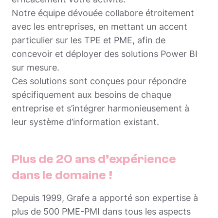
Notre équipe dévouée collabore étroitement
avec les entreprises, en mettant un accent
particulier sur les TPE et PME, afin de
concevoir et déployer des solutions Power BI
sur mesure.
Ces solutions sont conçues pour répondre
spécifiquement aux besoins de chaque
entreprise et s’intégrer harmonieusement à
leur système d’information existant.
Plus de 20 ans d’expérience
dans le domaine !
Depuis 1999, Grafe a apporté son expertise à
plus de 500 PME-PMI dans tous les aspects