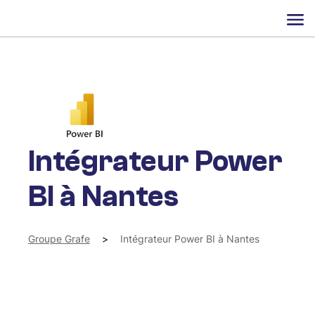
Intégrateur Power
BI à Nantes
Groupe Grafe
>
Intégrateur Power BI à Nantes