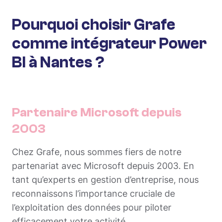
Pourquoi choisir Grafe
comme intégrateur Power
BI à Nantes ?
Partenaire Microsoft depuis
2003
Chez Grafe, nous sommes fiers de notre
partenariat avec Microsoft depuis 2003. En
tant qu’experts en gestion d’entreprise, nous
reconnaissons l’importance cruciale de
l’exploitation des données pour piloter
efficacement votre activité.