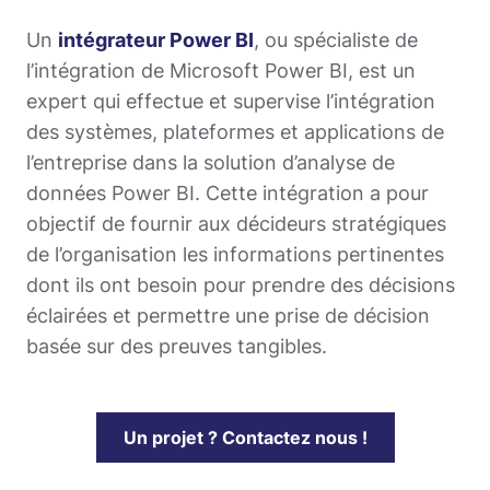
Un
intégrateur Power BI
, ou spécialiste de
l’intégration de Microsoft Power BI, est un
expert qui effectue et supervise l’intégration
des systèmes, plateformes et applications de
l’entreprise dans la solution d’analyse de
données Power BI. Cette intégration a pour
objectif de fournir aux décideurs stratégiques
de l’organisation les informations pertinentes
dont ils ont besoin pour prendre des décisions
éclairées et permettre une prise de décision
basée sur des preuves tangibles.
Un projet ? Contactez nous !