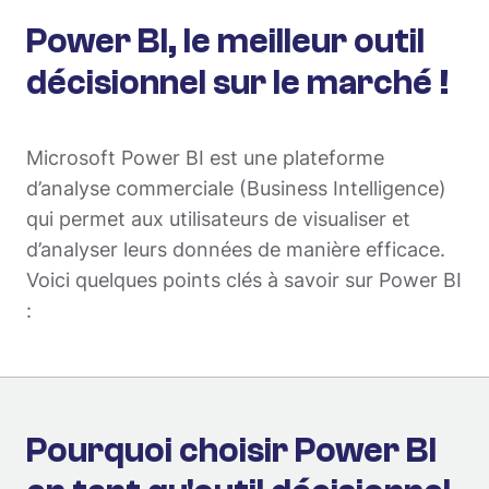
Power BI, le meilleur outil
décisionnel sur le marché !
Microsoft Power BI est une plateforme
d’analyse commerciale (Business Intelligence)
qui permet aux utilisateurs de visualiser et
d’analyser leurs données de manière efficace.
Voici quelques points clés à savoir sur Power BI
:
Pourquoi choisir Power BI