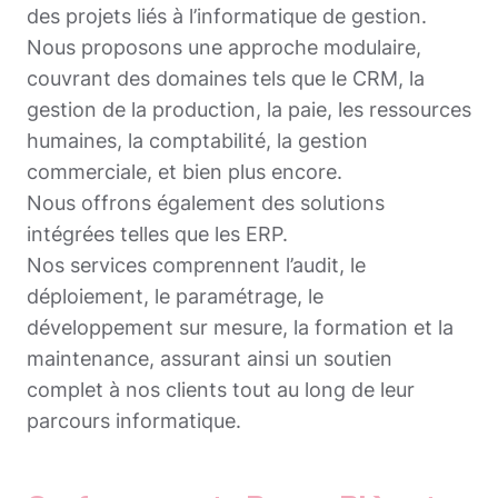
des projets liés à l’informatique de gestion.
Nous proposons une approche modulaire,
couvrant des domaines tels que le CRM, la
gestion de la production, la paie, les ressources
humaines, la comptabilité, la gestion
commerciale, et bien plus encore.
Nous offrons également des solutions
intégrées telles que les ERP.
Nos services comprennent l’audit, le
déploiement, le paramétrage, le
développement sur mesure, la formation et la
maintenance, assurant ainsi un soutien
complet à nos clients tout au long de leur
parcours informatique.