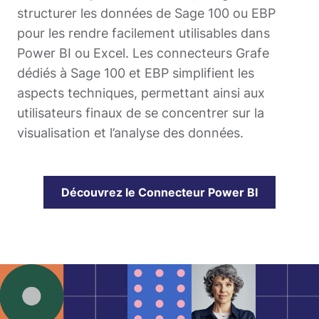
structurer les données de Sage 100 ou EBP
pour les rendre facilement utilisables dans
Power BI ou Excel. Les connecteurs Grafe
dédiés à Sage 100 et EBP simplifient les
aspects techniques, permettant ainsi aux
utilisateurs finaux de se concentrer sur la
visualisation et l’analyse des données.
Découvrez le Connecteur Power BI