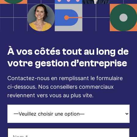
À vos côtés tout au long de
votre gestion d’entreprise
Contactez-nous en remplissant le formulaire
ci-dessous. Nos conseillers commerciaux
reviennent vers vous au plus vite.