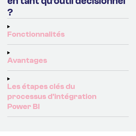
en tant qu'outil décisionnel
?
Fonctionnalités
Avantages
Les étapes clés du
processus d'intégration
Power BI