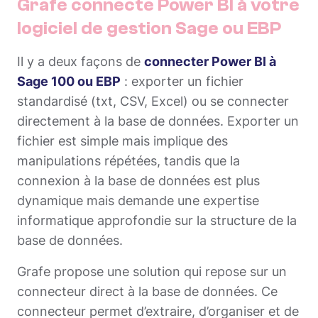
Grafe connecte Power BI à votre
logiciel de gestion Sage ou EBP
Il y a deux façons de
connecter Power BI à
Sage 100 ou EBP
: exporter un fichier
standardisé (txt, CSV, Excel) ou se connecter
directement à la base de données. Exporter un
fichier est simple mais implique des
manipulations répétées, tandis que la
connexion à la base de données est plus
dynamique mais demande une expertise
informatique approfondie sur la structure de la
base de données.
Grafe propose une solution qui repose sur un
connecteur direct à la base de données. Ce
connecteur permet d’extraire, d’organiser et de